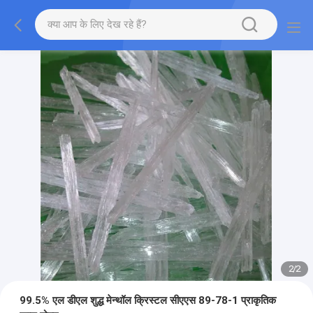
2
/
2
99.5% एल डीएल शुद्ध मेन्थॉल क्रिस्टल सीएएस 89-78-1 प्राकृतिक