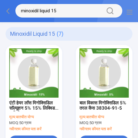
Minoxidil Liquid 15
(7)
एंटी हेयर लॉस मिनोक्सिडिल
बाल विकास मिनोक्सिडिल 5%
सॉल्यूशन 5% 15% लिक्विड
तरल कैस 38304-91-5
प्यूरिटी
मूल्य:
बातचीत योग्य
मूल्य:
बातचीत योग्य
MOQ:
50 ग्राम
MOQ:
50 ग्राम
नवीनतम कीमत पता करें
नवीनतम कीमत पता करें