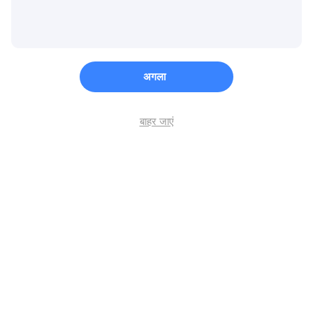
अगला
बाहर जाएं