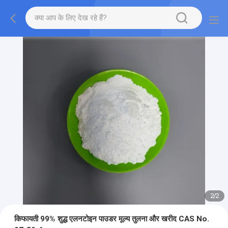
2
/
2
किफायती 99% शुद्ध एलनटोइन पाउडर मूल्य तुलना और खरीद CAS No.