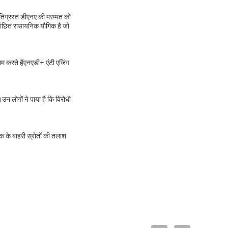
्षतिग्रस्त डीएनए की मरम्मत को
 वांछित रासायनिक यौगिक है जो
काम करते हैंएनएडी+ एंटी एजिंग
।उन लोगों ने पाया है कि विरोधी
क के बाहरी स्रोतों की तलाश