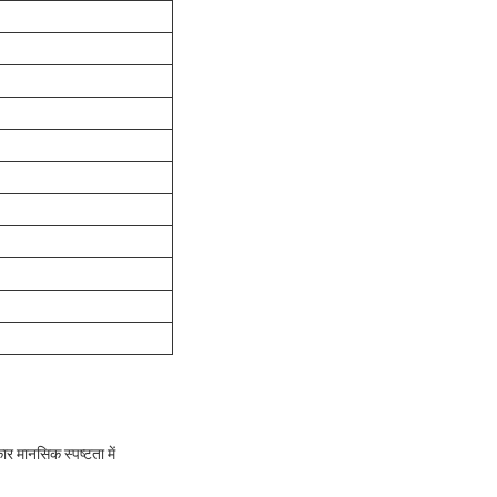
ार मानसिक स्पष्टता में