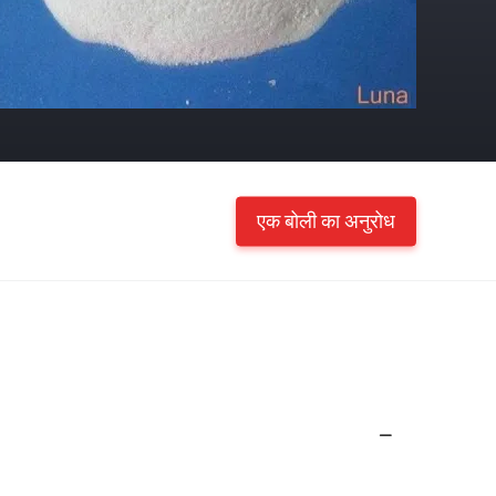
एक बोली का अनुरोध