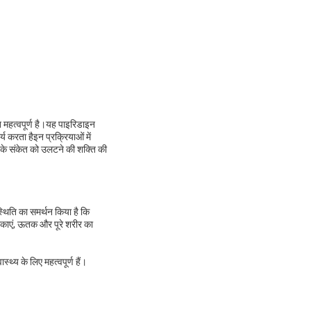
 महत्वपूर्ण है।यह पाइरिडाइन
य करता हैइन प्रक्रियाओं में
 के संकेत को उलटने की शक्ति की
स्थिति का समर्थन किया है कि
िकाएं, ऊतक और पूरे शरीर का
थ्य के लिए महत्वपूर्ण हैं।