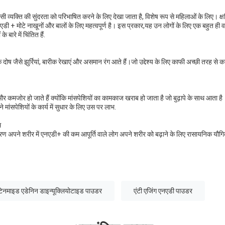
सी व्यक्ति की सुंदरता को परिभाषित करने के लिए देखा जाता है, विशेष रूप से महिलाओं के लिए। क
एनएडी + मोटे नाखूनों और बालों के लिए महत्वपूर्ण है। इस प्रकार,यह उन लोगों के लिए एक बहुत ही
 बारे में चिंतित हैं.
 के दोष जैसे झुर्रियां, बारीक रेखाएं और असमान रंग आते हैं।जो उद्देश्य के लिए काफी अच्छी तरह से 
 कम और कमजोर हो जाते हैं क्योंकि मांसपेशियों का कामकाज खराब हो जाता है जो बुढ़ापे के साथ आता है
मांसपेशियों के कार्य में सुधार के लिए उस पर लाभ.
म
कारण अपने शरीर में एनएडी+ की कम आपूर्ति वाले लोग अपने शरीर को बढ़ाने के लिए रासायनिक यौगि
ोटिनमाइड एडेनिन डाइन्यूक्लियोटाइड पाउडर
एंटी एजिंग एनएडी पाउडर