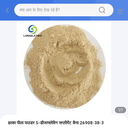
1
/
1
हल्का पीला पाउडर 5-डीजाफ्लेविन सप्लीमेंट कैस 26908-38-3