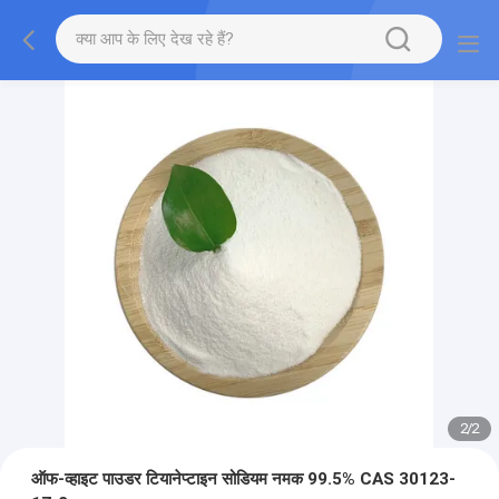
2
/
2
ऑफ-व्हाइट पाउडर टियानेप्टाइन सोडियम नमक 99.5% CAS 30123-