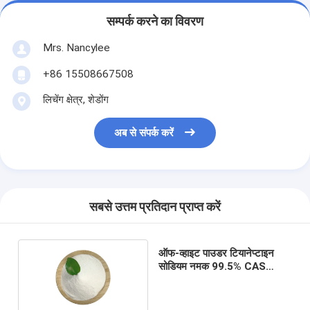
सम्पर्क करने का विवरण
Mrs. Nancylee
+86 15508667508
लिचेंग क्षेत्र, शेडोंग
अब से संपर्क करें
सबसे उत्तम प्रतिदान प्राप्त करें
ऑफ-व्हाइट पाउडर टियानेप्टाइन
सोडियम नमक 99.5% CAS
30123-17-2